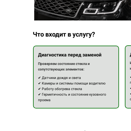
Что входит в услугу?
Диагностика перед заменой
Проверяем состояние стекла и
сопутствующих элементов:
✔ Датчики дождя и света
✔ Камеры и системы помощи водителю
✔ Работу обогрева стекла
✔ Герметичность и состояние кузовного
проема