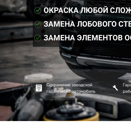
ОКРАСКА ЛЮБОЙ СЛО
ЗАМЕНА ЛОБОВОГО СТ
ЗАМЕНА ЭЛЕМЕНТОВ 
Сохранение заводской
Гар
гарантии на автомобиль
раб