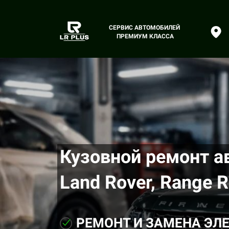
СЕРВИС АВТОМОБИЛЕЙ
ПРЕМИУМ КЛАССА
Кузовной ремонт а
Land Rover, Range R
РЕМОНТ И ЗАМЕНА ЭЛ