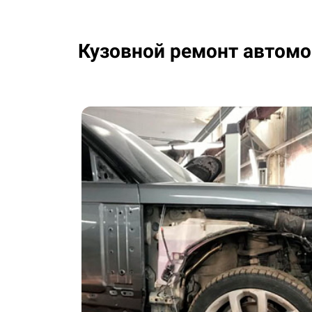
Кузовной ремонт автомо