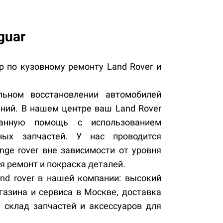
guar
по кузовному ремонту Land Rover и
ном восстановлении автомобилей
ний. В нашем центре ваш Land Rover
ванную помощь с использованием
ных запчастей. У нас проводится
ange rover вне зависимости от уровня
 ремонт и покраска деталей.
d rover в нашей компании: высокий
азина и сервиса в Москве, доставка
 склад запчастей и аксессуаров для