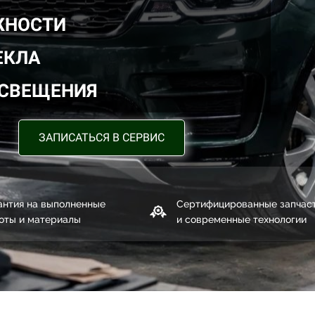
ЖНОСТИ
ЕКЛА
ОСВЕЩЕНИЯ
ЗАПИСАТЬСЯ В СЕРВИС
антия на выполненные
Сертифицированные запчас
оты и материалы
и современные технологии