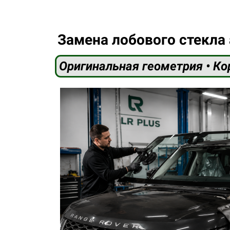
Замена лобового стекла
Оригинальная геометрия • Ко