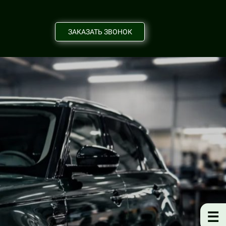
ЗАКАЗАТЬ ЗВОНОК