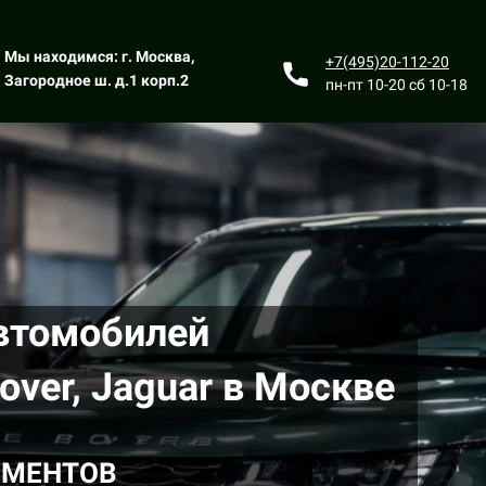
Мы находимся: г. Москва,
+7(495)20-112-20
Загородное ш. д.1 корп.2
пн-пт 10-20 сб 10-18
втомобилей
over, Jaguar в Москве
ЕМЕНТОВ