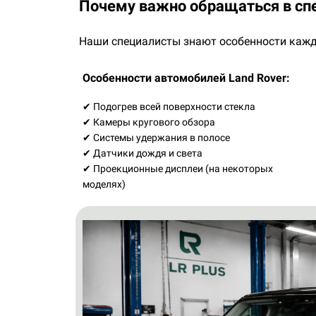
Почему важно обращаться в спе
Наши специалисты знают особенности кажд
Особенности автомобилей Land Rover:
✔ Подогрев всей поверхности стекла
✔ Камеры кругового обзора
✔ Системы удержания в полосе
✔ Датчики дождя и света
✔ Проекционные дисплеи (на некоторых
моделях)